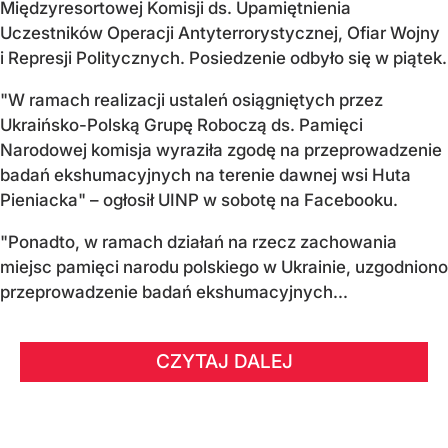
Międzyresortowej Komisji ds. Upamiętnienia
Uczestników Operacji Antyterrorystycznej, Ofiar Wojny
i Represji Politycznych. Posiedzenie odbyło się w piątek.
"W ramach realizacji ustaleń osiągniętych przez
Ukraińsko-Polską Grupę Roboczą ds. Pamięci
Narodowej komisja wyraziła zgodę na przeprowadzenie
badań ekshumacyjnych na terenie dawnej wsi Huta
Pieniacka" – ogłosił UINP w sobotę na Facebooku.
"Ponadto, w ramach działań na rzecz zachowania
miejsc pamięci narodu polskiego w Ukrainie, uzgodniono
przeprowadzenie badań ekshumacyjnych...
CZYTAJ DALEJ