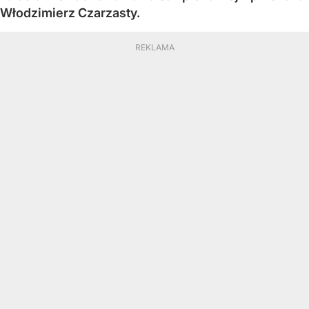
Włodzimierz Czarzasty.