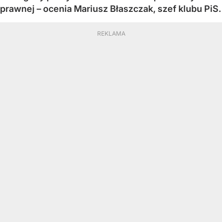
prawnej – ocenia Mariusz Błaszczak, szef klubu PiS.