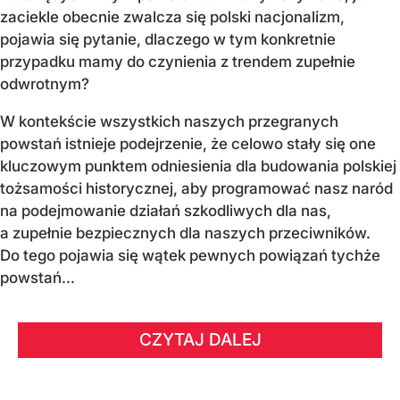
zaciekle obecnie zwalcza się polski nacjonalizm,
pojawia się pytanie, dlaczego w tym konkretnie
przypadku mamy do czynienia z trendem zupełnie
odwrotnym?
W kontekście wszystkich naszych przegranych
powstań istnieje podejrzenie, że celowo stały się one
kluczowym punktem odniesienia dla budowania polskiej
tożsamości historycznej, aby programować nasz naród
na podejmowanie działań szkodliwych dla nas,
a zupełnie bezpiecznych dla naszych przeciwników.
Do tego pojawia się wątek pewnych powiązań tychże
powstań...
CZYTAJ DALEJ