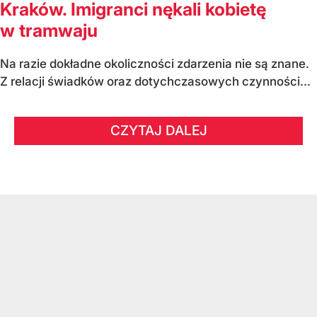
Kraków. Imigranci nękali kobietę
w tramwaju
Na razie dokładne okoliczności zdarzenia nie są znane.
Z relacji świadków oraz dotychczasowych czynności...
CZYTAJ DALEJ