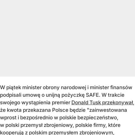
W piątek minister obrony narodowej i minister finansów
podpisali umowę o unijną pożyczkę SAFE. W trakcie
swojego wystąpienia premier
Donald Tusk przekonywał
,
że kwota przekazana Polsce będzie "zainwestowana
wprost i bezpośrednio w polskie bezpieczeństwo,
w polski przemysł zbrojeniowy, polskie firmy, które
kooperują z polskim przemysłem zbrojeniowym,