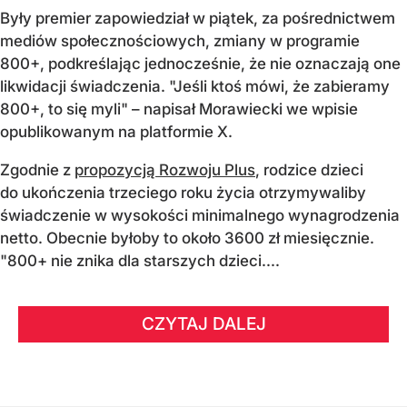
Były premier zapowiedział w piątek, za pośrednictwem
mediów społecznościowych, zmiany w programie
800+, podkreślając jednocześnie, że nie oznaczają one
likwidacji świadczenia. "Jeśli ktoś mówi, że zabieramy
800+, to się myli" – napisał Morawiecki we wpisie
opublikowanym na platformie X.
Zgodnie z
propozycją Rozwoju Plus
, rodzice dzieci
do ukończenia trzeciego roku życia otrzymywaliby
świadczenie w wysokości minimalnego wynagrodzenia
netto. Obecnie byłoby to około 3600 zł miesięcznie.
"800+ nie znika dla starszych dzieci....
CZYTAJ DALEJ