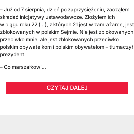
– Już od 7 sierpnia, dzień po zaprzysiężeniu, zacząłem
składać inicjatywy ustawodawcze. Złożyłem ich
w ciągu roku 22 (...), z których 21 jest w zamrażarce, jest
zblokowanych w polskim Sejmie. Nie jest zblokowanych
przeciwko mnie, ale jest zblokowanych przeciwko
polskim obywatelkom i polskim obywatelom – tłumaczył
prezydent.
– Co marszałkowi...
CZYTAJ DALEJ