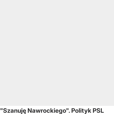
"Szanuję Nawrockiego". Polityk PSL