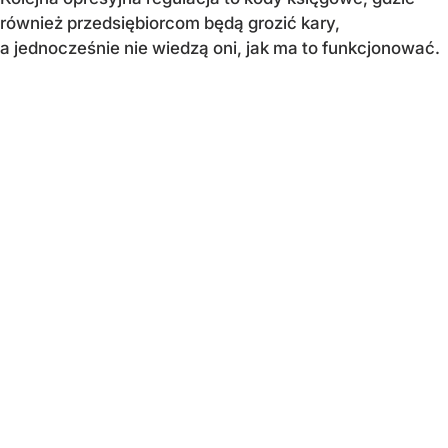
również przedsiębiorcom będą grozić kary,
a jednocześnie nie wiedzą oni, jak ma to funkcjonować.