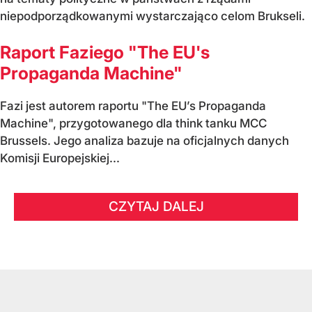
niepodporządkowanymi wystarczająco celom Brukseli.
Raport Faziego "The EU's
Propaganda Machine"
Fazi jest autorem raportu "The EU’s Propaganda
Machine", przygotowanego dla think tanku MCC
Brussels. Jego analiza bazuje na oficjalnych danych
Komisji Europejskiej...
CZYTAJ DALEJ