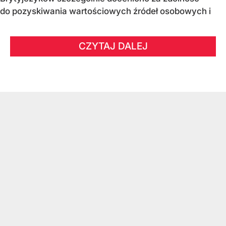
do pozyskiwania wartościowych źródeł osobowych i
CZYTAJ DALEJ