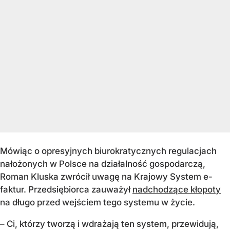
Mówiąc o opresyjnych biurokratycznych regulacjach
nałożonych w Polsce na działalność gospodarczą,
Roman Kluska zwrócił uwagę na Krajowy System e-
faktur. Przedsiębiorca zauważył
nadchodzące kłopoty
na długo przed wejściem tego systemu w życie.
– Ci, którzy tworzą i wdrażają ten system, przewidują,