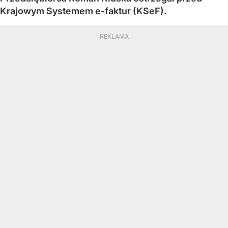
Krajowym Systemem e-faktur (KSeF).