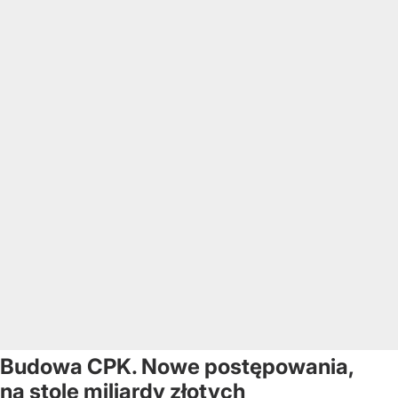
Budowa CPK. Nowe postępowania,
na stole miliardy złotych