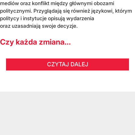
mediów oraz konflikt między głównymi obozami
politycznymi. Przyglądają się również językowi, którym
politycy i instytucje opisują wydarzenia
oraz uzasadniają swoje decyzje.
Czy każda zmiana...
CZYTAJ DALEJ