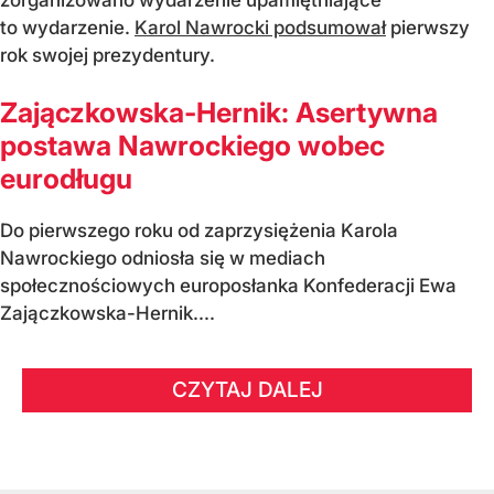
to wydarzenie.
Karol Nawrocki podsumował
pierwszy
rok swojej prezydentury.
Zajączkowska-Hernik: Asertywna
postawa Nawrockiego wobec
eurodługu
Do pierwszego roku od zaprzysiężenia Karola
Nawrockiego odniosła się w mediach
społecznościowych europosłanka Konfederacji Ewa
Zajączkowska-Hernik....
CZYTAJ DALEJ