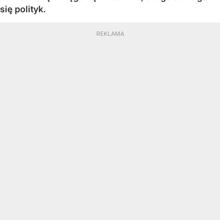
się polityk.