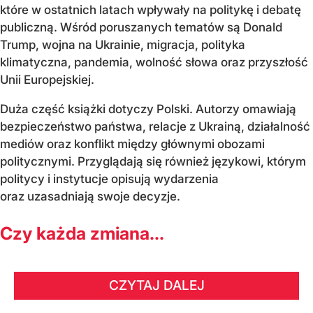
które w ostatnich latach wpływały na politykę i debatę
publiczną. Wśród poruszanych tematów są Donald
Trump, wojna na Ukrainie, migracja, polityka
klimatyczna, pandemia, wolność słowa oraz przyszłość
Unii Europejskiej.
Duża część książki dotyczy Polski. Autorzy omawiają
bezpieczeństwo państwa, relacje z Ukrainą, działalność
mediów oraz konflikt między głównymi obozami
politycznymi. Przyglądają się również językowi, którym
politycy i instytucje opisują wydarzenia
oraz uzasadniają swoje decyzje.
Czy każda zmiana...
CZYTAJ DALEJ