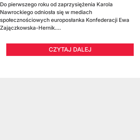
Do pierwszego roku od zaprzysiężenia Karola
Nawrockiego odniosła się w mediach
społecznościowych europosłanka Konfederacji Ewa
Zajączkowska-Hernik....
CZYTAJ DALEJ