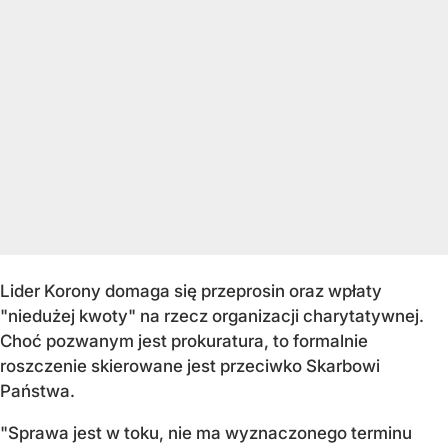
Lider Korony domaga się przeprosin oraz wpłaty
"niedużej kwoty" na rzecz organizacji charytatywnej.
Choć pozwanym jest prokuratura, to formalnie
roszczenie skierowane jest przeciwko Skarbowi
Państwa.
"Sprawa jest w toku, nie ma wyznaczonego terminu