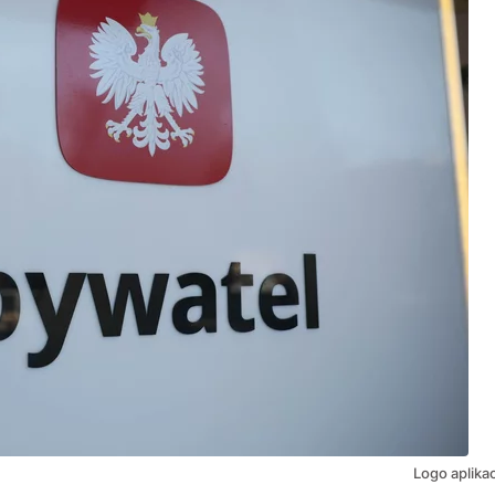
Logo aplika