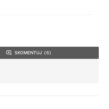
SKOMENTUJ
6