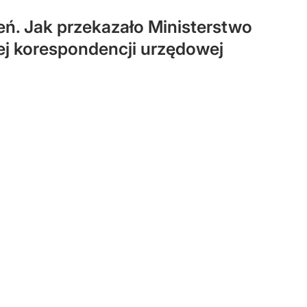
ń. Jak przekazało Ministerstwo
nej korespondencji urzędowej