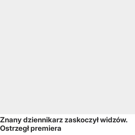
Znany dziennikarz zaskoczył widzów.
Ostrzegł premiera