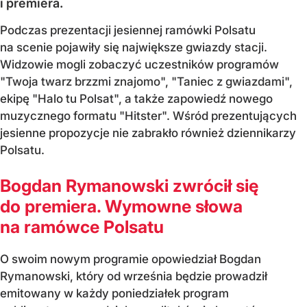
i premiera.
Podczas prezentacji jesiennej ramówki Polsatu
na scenie pojawiły się największe gwiazdy stacji.
Widzowie mogli zobaczyć uczestników programów
"Twoja twarz brzzmi znajomo", "Taniec z gwiazdami",
ekipę "Halo tu Polsat", a także zapowiedź nowego
muzycznego formatu "Hitster". Wśród prezentujących
jesienne propozycje nie zabrakło również dziennikarzy
Polsatu.
Bogdan Rymanowski zwrócił się
do premiera. Wymowne słowa
na ramówce Polsatu
O swoim nowym programie opowiedział Bogdan
Rymanowski, który od września będzie prowadził
emitowany w każdy poniedziałek program