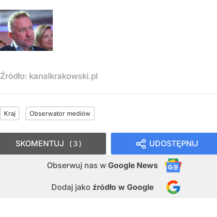
Źródło:
kanalkrakowski.pl
Kraj
Obserwator mediów
SKOMENTUJ
UDOSTĘPNIJ
3
Obserwuj nas
w
Google News
Dodaj jako
źródło w Google