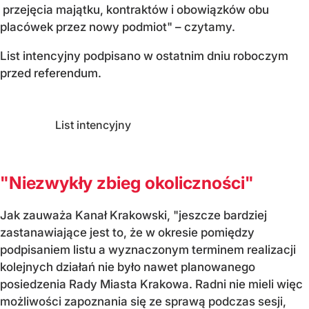
przejęcia majątku, kontraktów i obowiązków obu
placówek przez nowy podmiot" – czytamy.
List intencyjny podpisano w ostatnim dniu roboczym
przed referendum.
List intencyjny
"Niezwykły zbieg okoliczności"
Jak zauważa Kanał Krakowski, "jeszcze bardziej
zastanawiające jest to, że w okresie pomiędzy
podpisaniem listu a wyznaczonym terminem realizacji
kolejnych działań nie było nawet planowanego
posiedzenia Rady Miasta Krakowa. Radni nie mieli więc
możliwości zapoznania się ze sprawą podczas sesji,