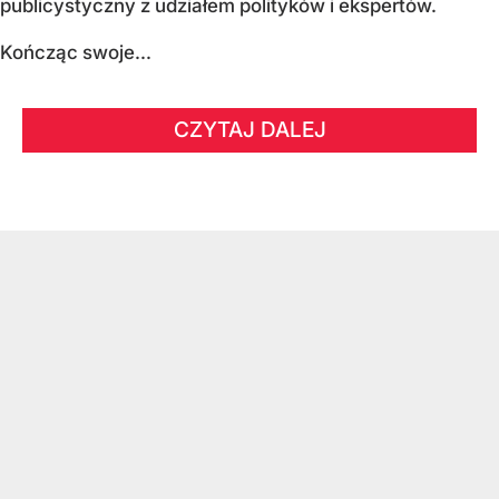
publicystyczny z udziałem polityków i ekspertów.
Kończąc swoje...
CZYTAJ DALEJ