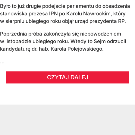
Było to już drugie podejście parlamentu do obsadzenia
stanowiska prezesa IPN po Karolu Nawrockim, który
w sierpniu ubiegłego roku objął urząd prezydenta RP.
Poprzednia próba zakończyła się niepowodzeniem
w listopadzie ubiegłego roku. Wtedy to Sejm odrzucił
kandydaturę dr. hab. Karola Polejowskiego.
...
CZYTAJ DALEJ