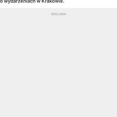
o wydarzeniach w Krakowie.