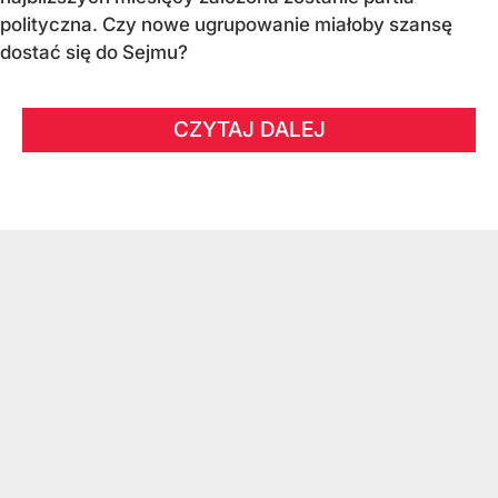
polityczna. Czy nowe ugrupowanie miałoby szansę
dostać się do Sejmu?
CZYTAJ DALEJ