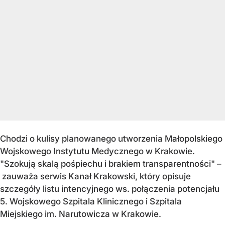
Chodzi o kulisy planowanego utworzenia Małopolskiego
Wojskowego Instytutu Medycznego w Krakowie.
"Szokują skalą pośpiechu i brakiem transparentności" –
zauważa s
erwis Kanał Krakowski, który opisuje
szczegóły listu intencyjnego ws. połączenia potencjału
5. Wojskowego Szpitala Klinicznego i Szpitala
Miejskiego im. Narutowicza w Krakowie.