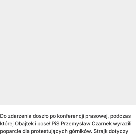
Do zdarzenia doszło po konferencji prasowej, podczas
której Obajtek i poseł PiS Przemysław Czarnek wyrazili
poparcie dla protestujących górników. Strajk dotyczy