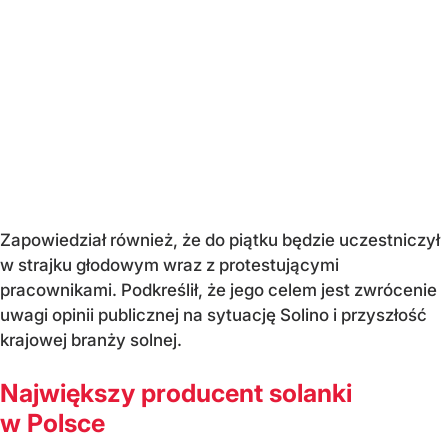
Zapowiedział również, że do piątku będzie uczestniczył
w strajku głodowym wraz z protestującymi
pracownikami. Podkreślił, że jego celem jest zwrócenie
uwagi opinii publicznej na sytuację Solino i przyszłość
krajowej branży solnej.
Największy producent solanki
w Polsce