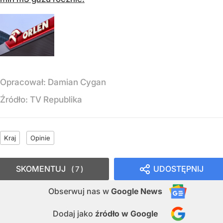
Opracował:
Damian Cygan
Źródło:
TV Republika
Kraj
Opinie
SKOMENTUJ
UDOSTĘPNIJ
7
Obserwuj nas
w
Google News
Dodaj jako
źródło w Google