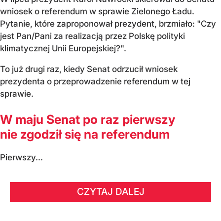
wniosek o referendum w sprawie Zielonego Ładu.
Pytanie, które zaproponował prezydent, brzmiało: "Czy
jest Pan/Pani za realizacją przez Polskę polityki
klimatycznej Unii Europejskiej?".
To już drugi raz, kiedy Senat odrzucił wniosek
prezydenta o przeprowadzenie referendum w tej
sprawie.
W maju Senat po raz pierwszy
nie zgodził się na referendum
Pierwszy...
CZYTAJ DALEJ