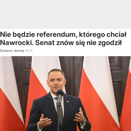
Nie będzie referendum, którego chciał
Nawrocki. Senat znów się nie zgodził
Dodano:
dzisiaj
16:15