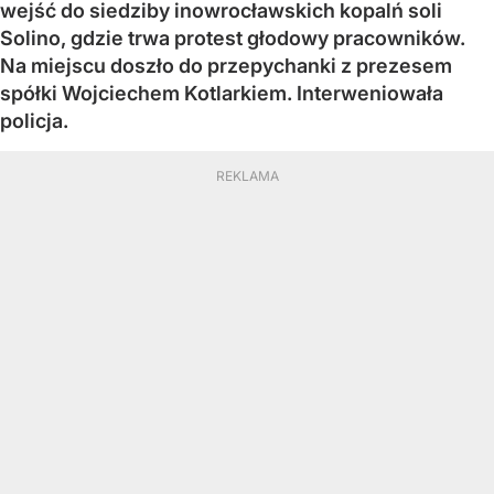
wejść do siedziby inowrocławskich kopalń soli
Solino, gdzie trwa protest głodowy pracowników.
Na miejscu doszło do przepychanki z prezesem
spółki Wojciechem Kotlarkiem. Interweniowała
policja.