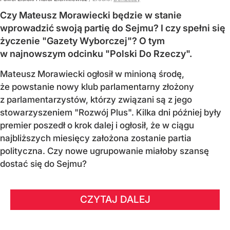
Czy Mateusz Morawiecki będzie w stanie
wprowadzić swoją partię do Sejmu? I czy spełni się
życzenie "Gazety Wyborczej"? O tym
w najnowszym odcinku "Polski Do Rzeczy".
Mateusz Morawiecki ogłosił w minioną środę,
że powstanie nowy klub parlamentarny złożony
z parlamentarzystów, którzy związani są z jego
stowarzyszeniem "Rozwój Plus". Kilka dni później były
premier poszedł o krok dalej i ogłosił, że w ciągu
najbliższych miesięcy założona zostanie partia
polityczna. Czy nowe ugrupowanie miałoby szansę
dostać się do Sejmu?
CZYTAJ DALEJ