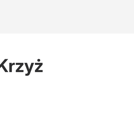
Krzyż