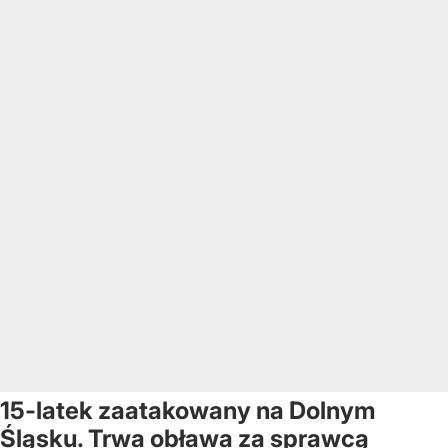
15-latek zaatakowany na Dolnym
Śląsku. Trwa obława za sprawcą