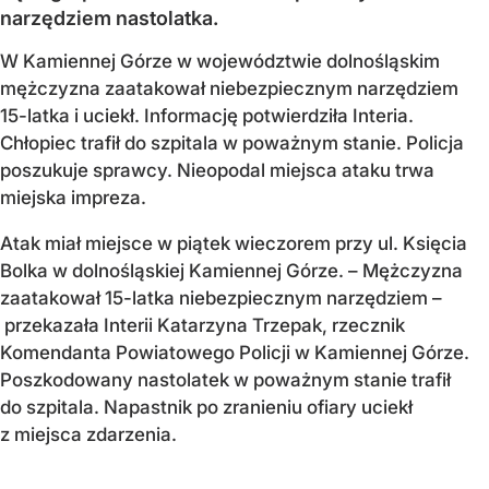
narzędziem nastolatka.
W Kamiennej Górze w województwie dolnośląskim
mężczyzna zaatakował niebezpiecznym narzędziem
15-latka i uciekł. Informację potwierdziła Interia.
Chłopiec trafił do szpitala w poważnym stanie. Policja
poszukuje sprawcy. Nieopodal miejsca ataku trwa
miejska impreza.
Atak miał miejsce w piątek wieczorem przy ul. Księcia
Bolka w dolnośląskiej Kamiennej Górze. – Mężczyzna
zaatakował 15-latka niebezpiecznym narzędziem –
przekazała Interii Katarzyna Trzepak, rzecznik
Komendanta Powiatowego Policji w Kamiennej Górze.
Poszkodowany nastolatek w poważnym stanie trafił
do szpitala. Napastnik po zranieniu ofiary uciekł
z miejsca zdarzenia.