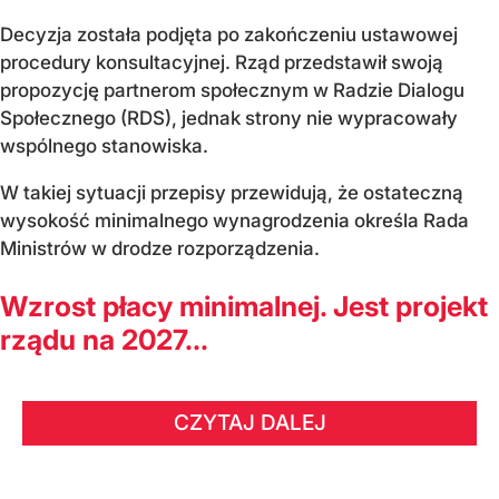
Decyzja została podjęta po zakończeniu ustawowej
procedury konsultacyjnej. Rząd przedstawił swoją
propozycję partnerom społecznym w Radzie Dialogu
Społecznego (RDS), jednak strony nie wypracowały
wspólnego stanowiska.
W takiej sytuacji przepisy przewidują, że ostateczną
wysokość minimalnego wynagrodzenia określa Rada
Ministrów w drodze rozporządzenia.
Wzrost płacy minimalnej. Jest projekt
rządu na 2027...
CZYTAJ DALEJ