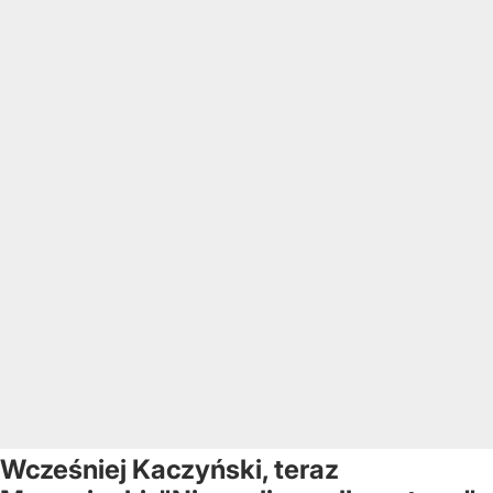
Wcześniej Kaczyński, teraz