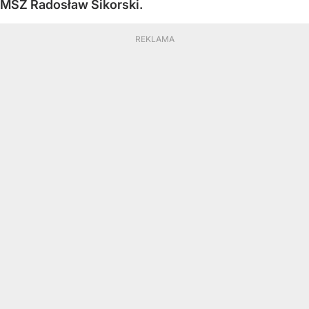
MSZ Radosław Sikorski.