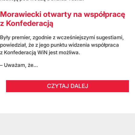
Morawiecki otwarty na współpracę
z Konfederacją
Były premier, zgodnie z wcześniejszymi sugestiami,
powiedział, że z jego punktu widzenia współpraca
z Konfederacją WiN jest możliwa.
– Uważam, że...
CZYTAJ DALEJ