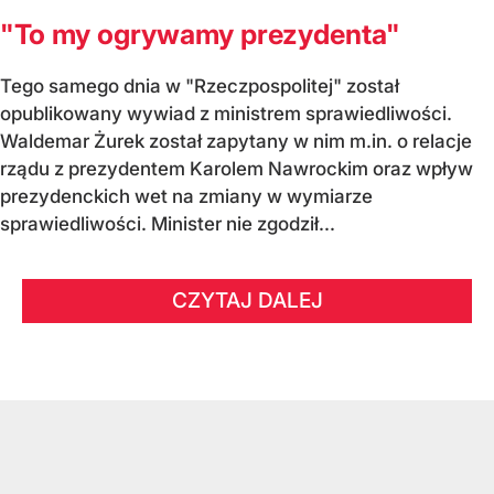
"To my ogrywamy prezydenta"
Tego samego dnia w "Rzeczpospolitej" został
opublikowany wywiad z ministrem sprawiedliwości.
Waldemar Żurek został zapytany w nim m.in. o relacje
rządu z prezydentem Karolem Nawrockim oraz wpływ
prezydenckich wet na zmiany w wymiarze
sprawiedliwości. Minister nie zgodził...
CZYTAJ DALEJ