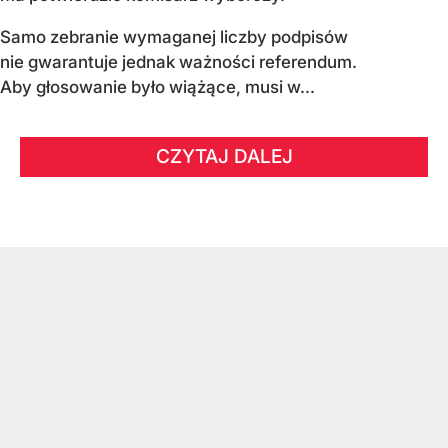
Samo zebranie wymaganej liczby podpisów
nie gwarantuje jednak ważności referendum.
Aby głosowanie było wiążące, musi w...
CZYTAJ DALEJ