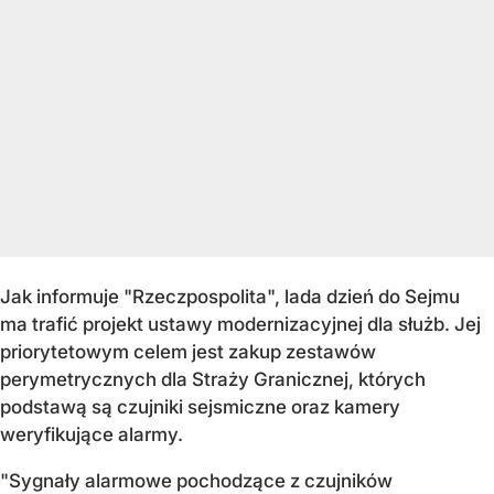
Jak informuje "Rzeczpospolita", lada dzień do Sejmu
ma trafić projekt ustawy modernizacyjnej dla służb. Jej
priorytetowym celem jest zakup zestawów
perymetrycznych dla Straży Granicznej, których
podstawą są czujniki sejsmiczne oraz kamery
weryfikujące alarmy.
"Sygnały alarmowe pochodzące z czujników