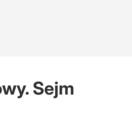
owy. Sejm