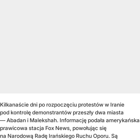
Kilkanaście dni po rozpoczęciu protestów w Iranie
pod kontrolę demonstrantów przeszły dwa miasta
— Abadan i Malekshah. Informację podała amerykańska
prawicowa stacja Fox News, powołując się
na Narodową Radę Irańskiego Ruchu Oporu. Są