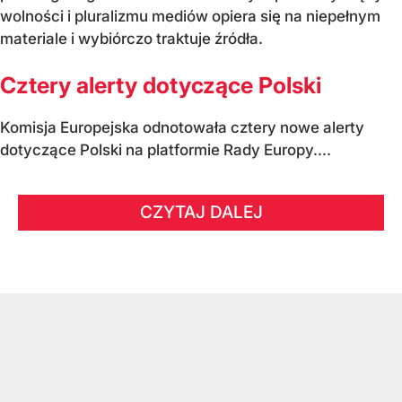
wolności i pluralizmu mediów opiera się na niepełnym
materiale i wybiórczo traktuje źródła.
Cztery alerty dotyczące Polski
Komisja Europejska odnotowała cztery nowe alerty
dotyczące Polski na platformie Rady Europy....
CZYTAJ DALEJ