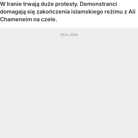
W Iranie trwają duże protesty. Demonstranci
domagają się zakończenia islamskiego reżimu z Ali
Chameneim na czele.