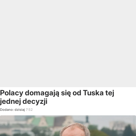
Polacy domagają się od Tuska tej
jednej decyzji
Dodano:
dzisiaj
7:52