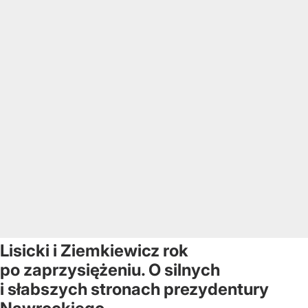
Lisicki i Ziemkiewicz rok
po zaprzysiężeniu. O silnych
i słabszych stronach prezydentury