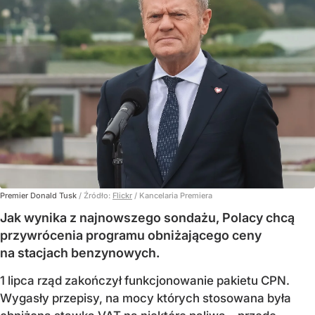
Premier Donald Tusk
/ Źródło:
Flickr
/
Kancelaria Premiera
Jak wynika z najnowszego sondażu, Polacy chcą
przywrócenia programu obniżającego ceny
na stacjach benzynowych.
1 lipca rząd zakończył funkcjonowanie pakietu CPN.
Wygasły przepisy, na mocy których stosowana była