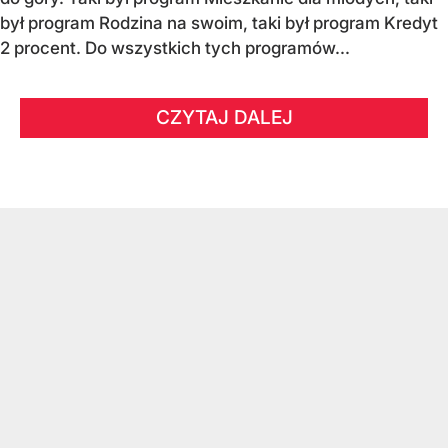
był program Rodzina na swoim, taki był program Kredyt
2 procent. Do wszystkich tych programów...
CZYTAJ DALEJ