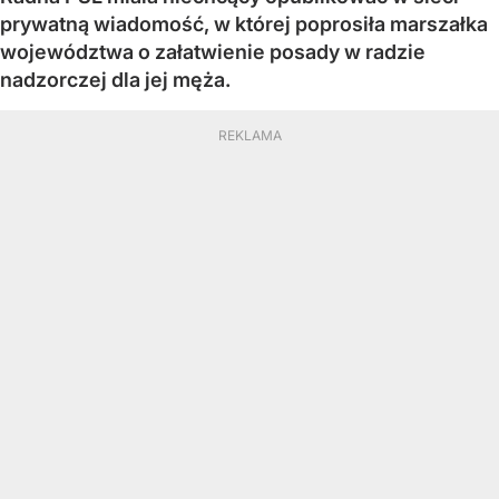
prywatną wiadomość, w której poprosiła marszałka
województwa o załatwienie posady w radzie
nadzorczej dla jej męża.