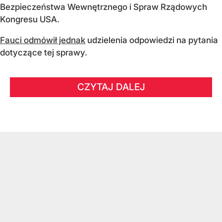
Bezpieczeństwa Wewnętrznego i Spraw Rządowych
Kongresu USA.
Fauci odmówił jednak
udzielenia odpowiedzi na pytania
dotyczące tej sprawy.
CZYTAJ DALEJ