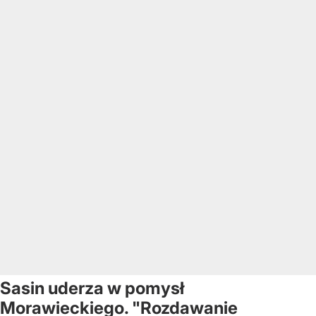
Sasin uderza w pomysł
Morawieckiego. "Rozdawanie