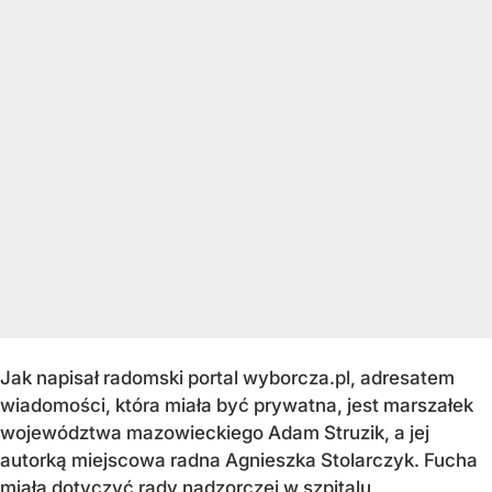
Jak napisał radomski portal wyborcza.pl, adresatem
wiadomości, która miała być prywatna, jest marszałek
województwa mazowieckiego Adam Struzik, a jej
autorką miejscowa radna Agnieszka Stolarczyk. Fucha
miała dotyczyć rady nadzorczej w szpitalu