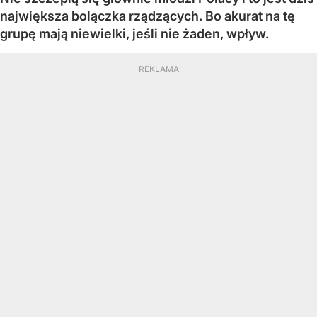
największa bolączka rządzących. Bo akurat na tę
grupę mają niewielki, jeśli nie żaden, wpływ.