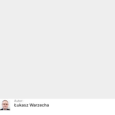
Autor:
Łukasz Warzecha