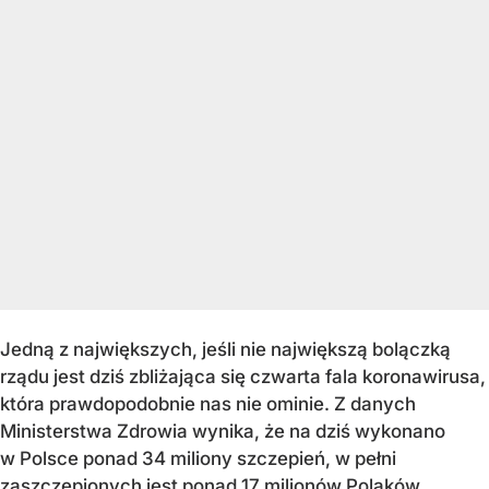
Jedną z największych, jeśli nie największą bolączką
rządu jest dziś zbliżająca się czwarta fala koronawirusa,
która prawdopodobnie nas nie ominie. Z danych
Ministerstwa Zdrowia wynika, że na dziś wykonano
w Polsce ponad 34 miliony szczepień, w pełni
zaszczepionych jest ponad 17 milionów Polaków.