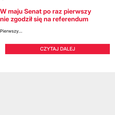
W maju Senat po raz pierwszy
nie zgodził się na referendum
Pierwszy...
CZYTAJ DALEJ