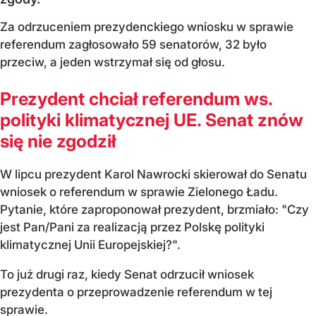
Za odrzuceniem prezydenckiego wniosku w sprawie
referendum zagłosowało 59 senatorów, 32 było
przeciw, a jeden wstrzymał się od głosu.
Prezydent chciał referendum ws.
polityki klimatycznej UE. Senat znów
się nie zgodził
W lipcu prezydent Karol Nawrocki skierował do Senatu
wniosek o referendum w sprawie Zielonego Ładu.
Pytanie, które zaproponował prezydent, brzmiało: "Czy
jest Pan/Pani za realizacją przez Polskę polityki
klimatycznej Unii Europejskiej?".
To już drugi raz, kiedy Senat odrzucił wniosek
prezydenta o przeprowadzenie referendum w tej
sprawie.