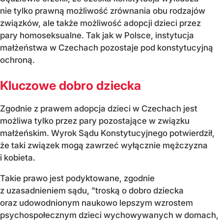
nie tylko prawną możliwość zrównania obu rodzajów
związków, ale także możliwość adopcji dzieci przez
pary homoseksualne. Tak jak w Polsce, instytucja
małżeństwa w Czechach pozostaje pod konstytucyjną
ochroną.
Kluczowe dobro dziecka
Zgodnie z prawem adopcja dzieci w Czechach jest
możliwa tylko przez pary pozostające w związku
małżeńskim. Wyrok Sądu Konstytucyjnego potwierdził,
że taki związek mogą zawrzeć wyłącznie mężczyzna
i kobieta.
Takie prawo jest podyktowane, zgodnie
z uzasadnieniem sądu, "troską o dobro dziecka
oraz udowodnionym naukowo lepszym wzrostem
psychospołecznym dzieci wychowywanych w domach,