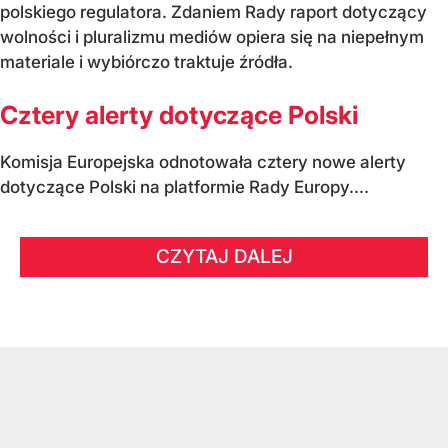
polskiego regulatora. Zdaniem Rady raport dotyczący
wolności i pluralizmu mediów opiera się na niepełnym
materiale i wybiórczo traktuje źródła.
Cztery alerty dotyczące Polski
Komisja Europejska odnotowała cztery nowe alerty
dotyczące Polski na platformie Rady Europy....
CZYTAJ DALEJ