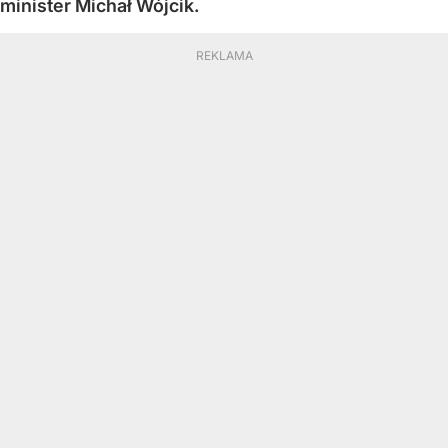
minister Michał Wójcik.