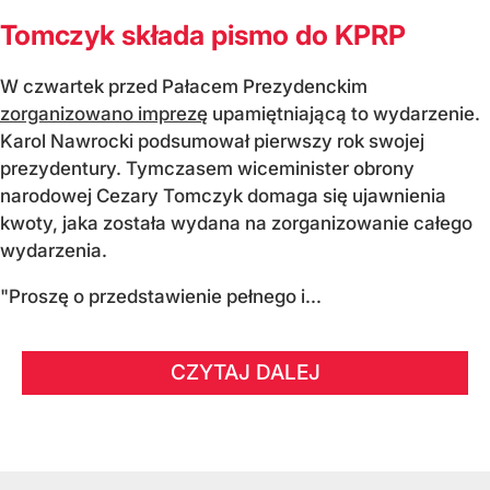
Tomczyk składa pismo do KPRP
W czwartek przed Pałacem Prezydenckim
zorganizowano imprezę
upamiętniającą to wydarzenie.
Karol Nawrocki podsumował pierwszy rok swojej
prezydentury. Tymczasem wiceminister obrony
narodowej Cezary Tomczyk domaga się ujawnienia
kwoty, jaka została wydana na zorganizowanie całego
wydarzenia.
"Proszę o przedstawienie pełnego i...
CZYTAJ DALEJ