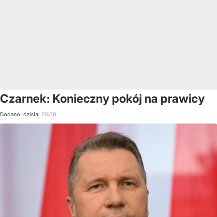
Czarnek: Konieczny pokój na prawicy
Dodano:
dzisiaj
20:30