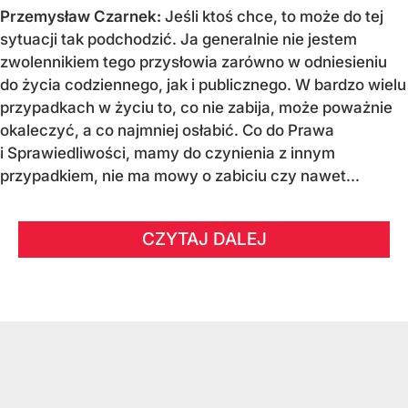
Przemysław Czarnek:
Jeśli ktoś chce, to może do tej
sytuacji tak podchodzić. Ja generalnie nie jestem
zwolennikiem tego przysłowia zarówno w odniesieniu
do życia codziennego, jak i publicznego. W bardzo wielu
przypadkach w życiu to, co nie zabija, może poważnie
okaleczyć, a co najmniej osłabić. Co do Prawa
i Sprawiedliwości, mamy do czynienia z innym
przypadkiem, nie ma mowy o zabiciu czy nawet...
CZYTAJ DALEJ