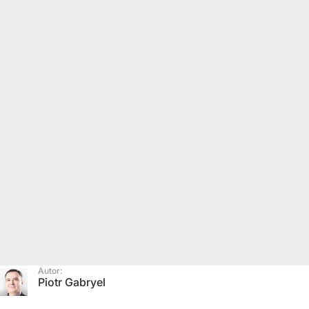
Autor:
Piotr Gabryel