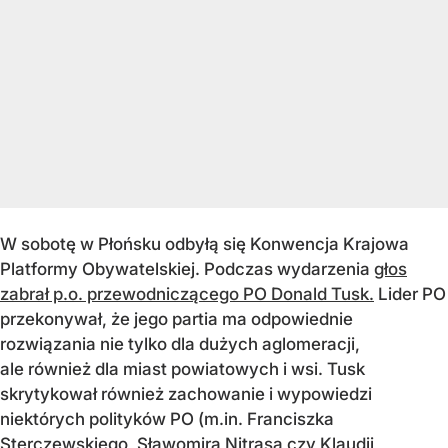
W sobotę w Płońsku odbyłą się Konwencja Krajowa
Platformy Obywatelskiej. Podczas wydarzenia
głos
zabrał p.o. przewodniczącego PO Donald Tusk.
Lider PO
przekonywał, że jego partia ma odpowiednie
rozwiązania nie tylko dla dużych aglomeracji,
ale również dla miast powiatowych i wsi. Tusk
skrytykował również zachowanie i wypowiedzi
niektórych polityków PO (m.in. Franciszka
Sterczewskiego, Sławomira Nitrasa czy Klaudii