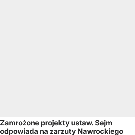
Zamrożone projekty ustaw. Sejm
odpowiada na zarzuty Nawrockiego