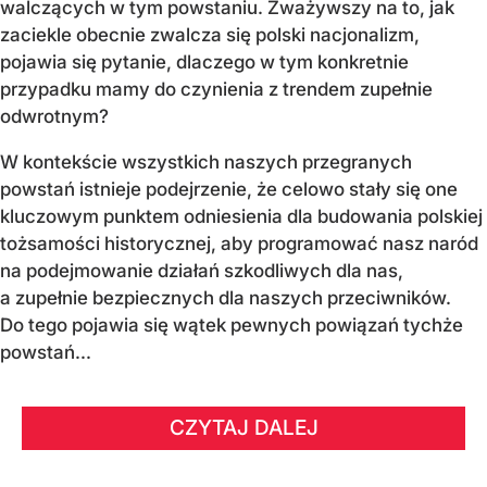
walczących w tym powstaniu. Zważywszy na to, jak
zaciekle obecnie zwalcza się polski nacjonalizm,
pojawia się pytanie, dlaczego w tym konkretnie
przypadku mamy do czynienia z trendem zupełnie
odwrotnym?
W kontekście wszystkich naszych przegranych
powstań istnieje podejrzenie, że celowo stały się one
kluczowym punktem odniesienia dla budowania polskiej
tożsamości historycznej, aby programować nasz naród
na podejmowanie działań szkodliwych dla nas,
a zupełnie bezpiecznych dla naszych przeciwników.
Do tego pojawia się wątek pewnych powiązań tychże
powstań...
CZYTAJ DALEJ