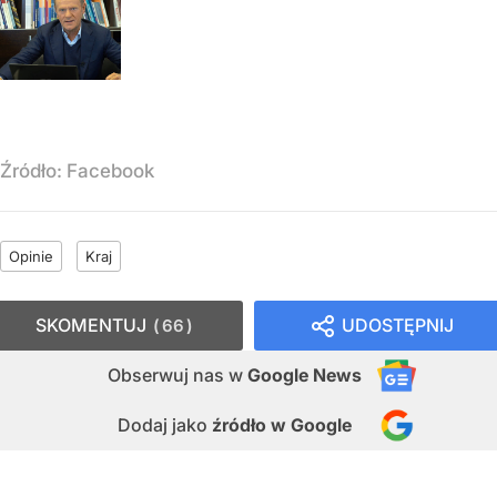
Źródło:
Facebook
Opinie
Kraj
SKOMENTUJ
UDOSTĘPNIJ
66
Obserwuj nas
w
Google News
Dodaj jako
źródło w Google