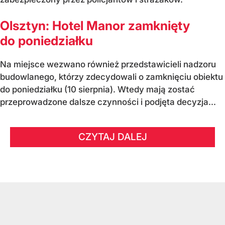
Olsztyn: Hotel Manor zamknięty
do poniedziałku
Na miejsce wezwano również przedstawicieli nadzoru
budowlanego, którzy zdecydowali o zamknięciu obiektu
do poniedziałku (10 sierpnia). Wtedy mają zostać
przeprowadzone dalsze czynności i podjęta decyzja...
CZYTAJ DALEJ