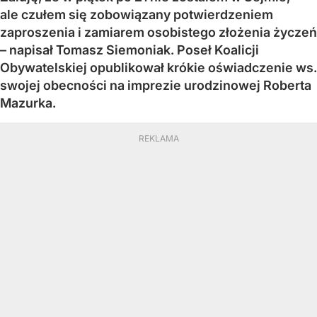
ale czułem się zobowiązany potwierdzeniem
zaproszenia i zamiarem osobistego złożenia życzeń
– napisał Tomasz Siemoniak. Poseł Koalicji
Obywatelskiej opublikował krókie oświadczenie ws.
swojej obecności na imprezie urodzinowej Roberta
Mazurka.