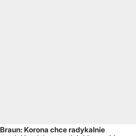
Braun: Korona chce radykalnie