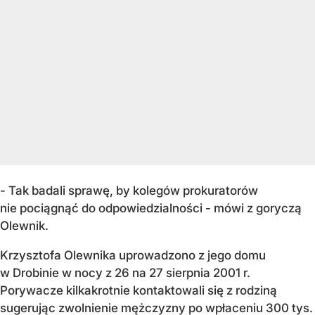
- Tak badali sprawę, by kolegów prokuratorów
nie pociągnąć do odpowiedzialności - mówi z goryczą
Olewnik.
Krzysztofa Olewnika uprowadzono z jego domu
w Drobinie w nocy z 26 na 27 sierpnia 2001 r.
Porywacze kilkakrotnie kontaktowali się z rodziną
sugerując zwolnienie mężczyzny po wpłaceniu 300 tys.