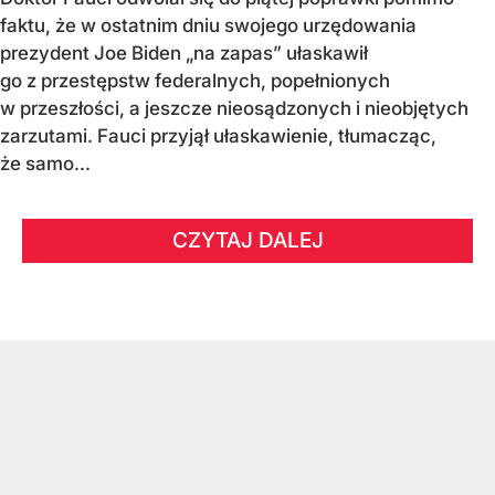
faktu, że w ostatnim dniu swojego urzędowania
prezydent Joe Biden „na zapas” ułaskawił
go z przestępstw federalnych, popełnionych
w przeszłości, a jeszcze nieosądzonych i nieobjętych
zarzutami. Fauci przyjął ułaskawienie, tłumacząc,
że samo...
CZYTAJ DALEJ