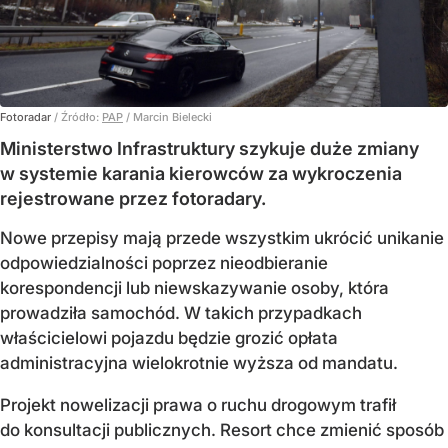
Fotoradar
/ Źródło:
PAP
/
Marcin Bielecki
Ministerstwo Infrastruktury szykuje duże zmiany
w systemie karania kierowców za wykroczenia
rejestrowane przez fotoradary.
Nowe przepisy mają przede wszystkim ukrócić unikanie
odpowiedzialności poprzez nieodbieranie
korespondencji lub niewskazywanie osoby, która
prowadziła samochód. W takich przypadkach
właścicielowi pojazdu będzie grozić opłata
administracyjna wielokrotnie wyższa od mandatu.
Projekt nowelizacji prawa o ruchu drogowym trafił
do konsultacji publicznych. Resort chce zmienić sposób