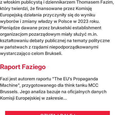
z włoskim publicystą i dziennikarzem Thomasem Fazim,
który twierdzi, że finansowane przez Komisję
Europejską działania przyczyniły się do wyniku
wyborów i zmiany władzy w Polsce w 2023 roku.
Pieniądze dawane przez brukselski establishment
organizacjom pozarządowym miały służyć m.in.
kształtowaniu debaty publicznej na tematy polityczne
w państwach z rządami niepodporządkowanymi
wystarczająco celom Brukseli.
Raport Faziego
Fazi jest autorem raportu "The EU’s Propaganda
Machine", przygotowanego dla think tanku MCC
Brussels. Jego analiza bazuje na oficjalnych danych
Komisji Europejskiej w zakresie...