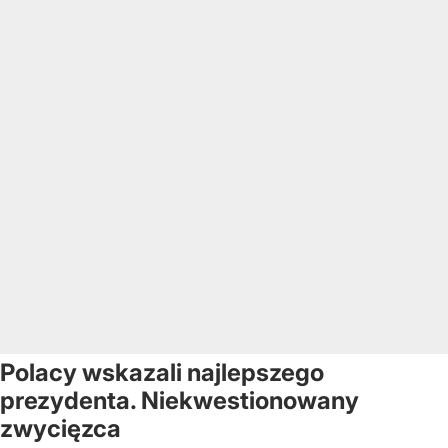
Polacy wskazali najlepszego
prezydenta. Niekwestionowany
zwycięzca