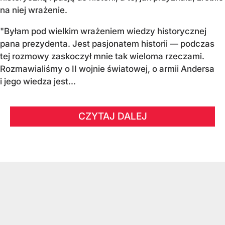
na niej wrażenie.
"Byłam pod wielkim wrażeniem wiedzy historycznej
pana prezydenta. Jest pasjonatem historii — podczas
tej rozmowy zaskoczył mnie tak wieloma rzeczami.
Rozmawialiśmy o II wojnie światowej, o armii Andersa
i jego wiedza jest...
CZYTAJ DALEJ