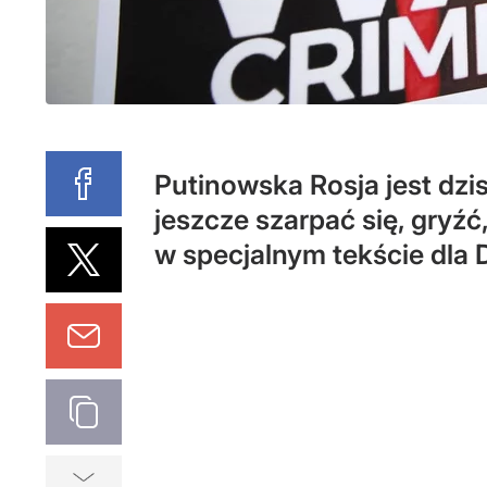
Putinowska Rosja jest dzis
jeszcze szarpać się, gryźć
w specjalnym tekście dla 