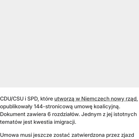
CDU/CSU i SPD, które
utworzą w Niemczech nowy rząd
,
opublikowały 144-stronicową umowę koalicyjną.
Dokument zawiera 6 rozdziałów. Jednym z jej istotnych
tematów jest kwestia imigracji.
Umowa musi jeszcze zostać zatwierdzona przez zjazd