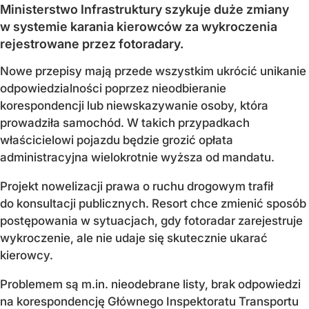
Ministerstwo Infrastruktury szykuje duże zmiany
w systemie karania kierowców za wykroczenia
rejestrowane przez fotoradary.
Nowe przepisy mają przede wszystkim ukrócić unikanie
odpowiedzialności poprzez nieodbieranie
korespondencji lub niewskazywanie osoby, która
prowadziła samochód. W takich przypadkach
właścicielowi pojazdu będzie grozić opłata
administracyjna wielokrotnie wyższa od mandatu.
Projekt nowelizacji prawa o ruchu drogowym trafił
do konsultacji publicznych. Resort chce zmienić sposób
postępowania w sytuacjach, gdy fotoradar zarejestruje
wykroczenie, ale nie udaje się skutecznie ukarać
kierowcy.
Problemem są m.in. nieodebrane listy, brak odpowiedzi
na korespondencję Głównego Inspektoratu Transportu