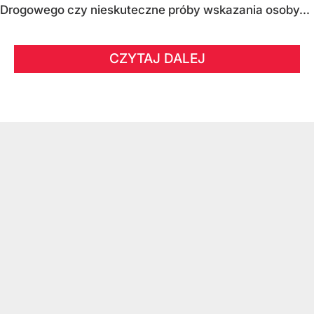
Drogowego czy nieskuteczne próby wskazania osoby...
CZYTAJ DALEJ