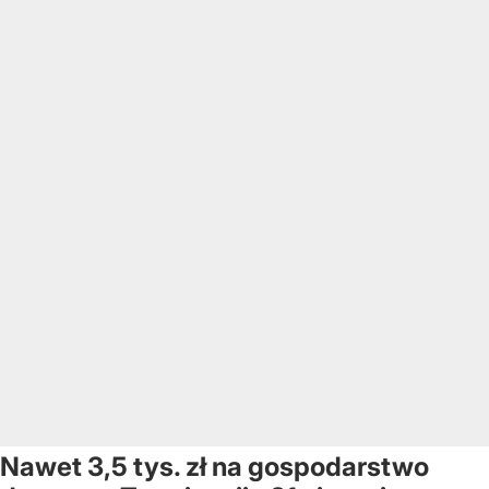
Nawet 3,5 tys. zł na gospodarstwo