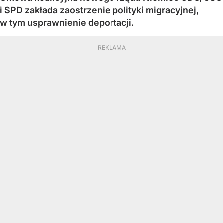
i SPD zakłada zaostrzenie polityki migracyjnej,
w tym usprawnienie deportacji.