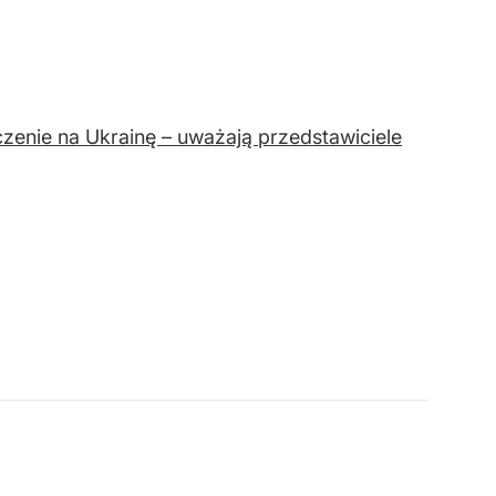
zenie na Ukrainę – uważają przedstawiciele