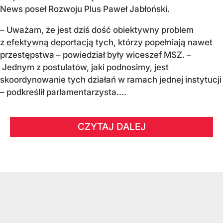
News poseł Rozwoju Plus Paweł Jabłoński.
– Uważam, że jest dziś dość obiektywny problem
z
efektywną deportacją
tych, którzy popełniają nawet
przestępstwa – powiedział były wiceszef MSZ. –
Jednym z postulatów, jaki podnosimy, jest
skoordynowanie tych działań w ramach jednej instytucji
– podkreślił parlamentarzysta....
CZYTAJ DALEJ