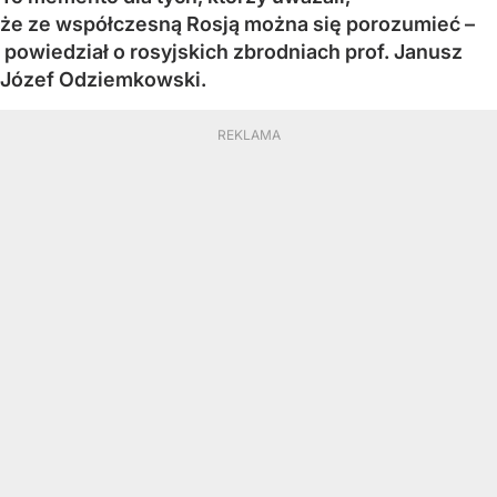
że ze współczesną Rosją można się porozumieć –
powiedział o rosyjskich zbrodniach prof. Janusz
Józef Odziemkowski.