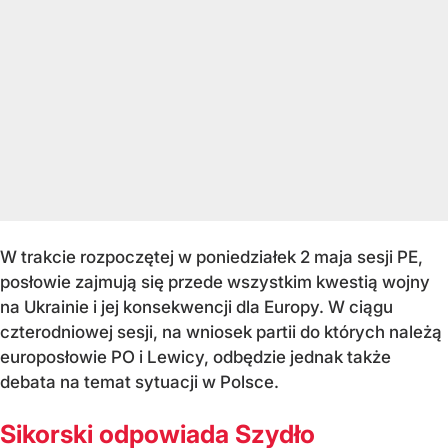
W trakcie rozpoczętej w poniedziałek 2 maja sesji PE,
posłowie zajmują się przede wszystkim kwestią wojny
na Ukrainie i jej konsekwencji dla Europy. W ciągu
czterodniowej sesji, na wniosek partii do których należą
europosłowie PO i Lewicy, odbędzie jednak także
debata na temat sytuacji w Polsce.
Sikorski odpowiada Szydło