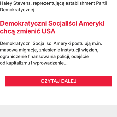
Haley Stevens, reprezentującą establishment Partii
Demokratycznej.
Demokratyczni Socjaliści Ameryki
chcą zmienić USA
Demokratyczni Socjaliści Ameryki postulują m.in.
masową migrację, zniesienie instytucji więzień,
ograniczenie finansowania policji, odejście
od kapitalizmu i wprowadzenie...
CZYTAJ DALEJ