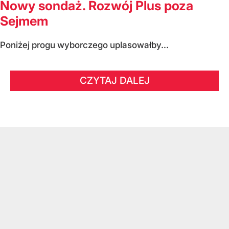
Nowy sondaż. Rozwój Plus poza
Sejmem
Poniżej progu wyborczego uplasowałby...
CZYTAJ DALEJ