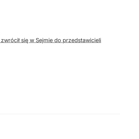
zwrócił się w Sejmie do przedstawicieli