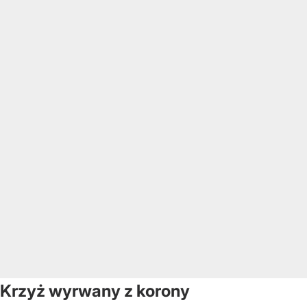
Krzyż wyrwany z korony