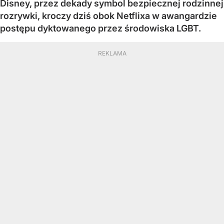
Disney, przez dekady symbol bezpiecznej rodzinnej
rozrywki, kroczy dziś obok Netflixa w awangardzie
postępu dyktowanego przez środowiska LGBT.