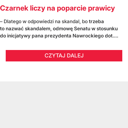
Czarnek liczy na poparcie prawicy
– Dlatego w odpowiedzi na skandal, bo
trzeba
to nazwać skandalem, odmowę Senatu w stosunku
do inicjatywy pana prezydenta Nawrockiego dot....
CZYTAJ DALEJ