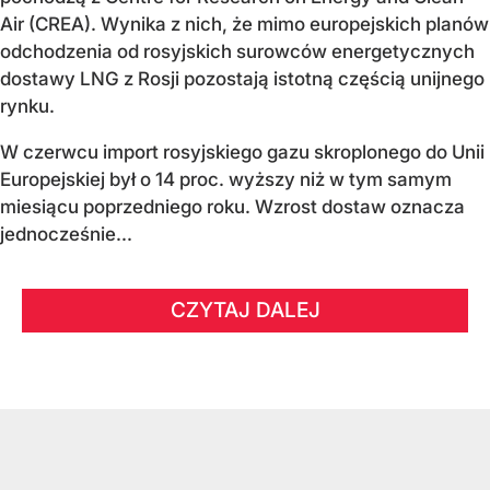
Air (CREA). Wynika z nich, że mimo europejskich planów
odchodzenia od rosyjskich surowców energetycznych
dostawy LNG z Rosji pozostają istotną częścią unijnego
rynku.
W czerwcu import rosyjskiego gazu skroplonego do Unii
Europejskiej był o 14 proc. wyższy niż w tym samym
miesiącu poprzedniego roku. Wzrost dostaw oznacza
jednocześnie...
CZYTAJ DALEJ