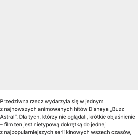
Przedziwna rzecz wydarzyła się w jednym
z najnowszych animowanych hitów Disneya „Buzz
Astral”. Dla tych, którzy nie oglądali, krótkie objaśnienie
– film ten jest nietypową dokrętką do jednej
z najpopularniejszych serii kinowych wszech czasów,