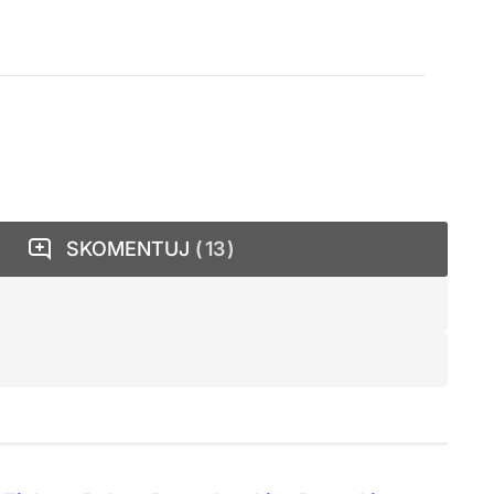
SKOMENTUJ
13