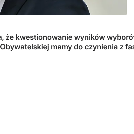
, że kwestionowanie wyników wyborów 
 Obywatelskiej mamy do czynienia z 