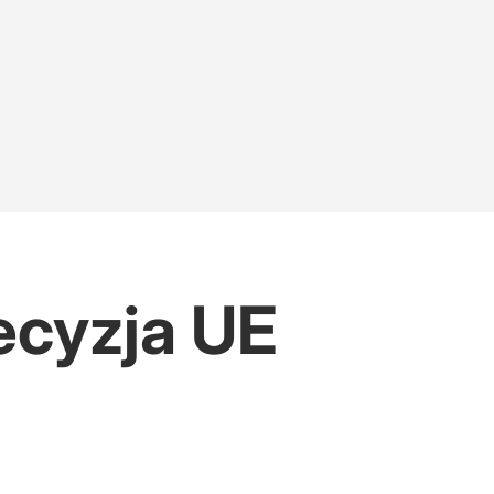
ecyzja UE