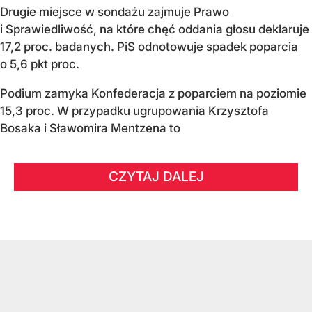
Drugie miejsce w sondażu zajmuje Prawo
i Sprawiedliwość, na które chęć oddania głosu deklaruje
17,2 proc. badanych. PiS odnotowuje spadek poparcia
o 5,6 pkt proc.
Podium zamyka Konfederacja z poparciem na poziomie
15,3 proc. W przypadku ugrupowania Krzysztofa
Bosaka i Sławomira Mentzena to
CZYTAJ DALEJ