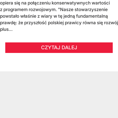
opiera się na połączeniu konserwatywnych wartości
z programem rozwojowym. "Nasze stowarzyszenie
powstało właśnie z wiary w tę jedną fundamentalną
prawdę: że przyszłość polskiej prawicy równa się rozwój
plus...
CZYTAJ DALEJ