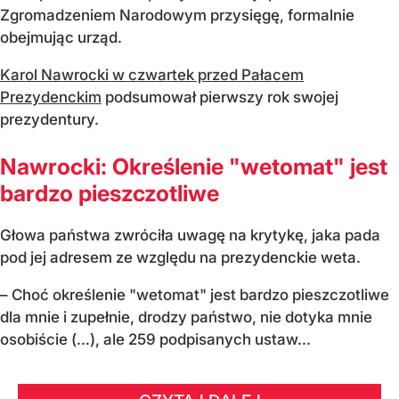
Zgromadzeniem Narodowym przysięgę, formalnie
obejmując urząd.
Karol Nawrocki w czwartek przed Pałacem
Prezydenckim
podsumował pierwszy rok swojej
prezydentury.
Nawrocki: Określenie "wetomat" jest
bardzo pieszczotliwe
Głowa państwa zwróciła uwagę na krytykę, jaka pada
pod jej adresem ze względu na prezydenckie weta.
– Choć określenie "wetomat" jest bardzo pieszczotliwe
dla mnie i zupełnie, drodzy państwo, nie dotyka mnie
osobiście (…), ale 259 podpisanych ustaw...