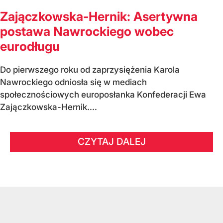
Zajączkowska-Hernik: Asertywna
postawa Nawrockiego wobec
eurodługu
Do pierwszego roku od zaprzysiężenia Karola
Nawrockiego odniosła się w mediach
społecznościowych europosłanka Konfederacji Ewa
Zajączkowska-Hernik....
CZYTAJ DALEJ