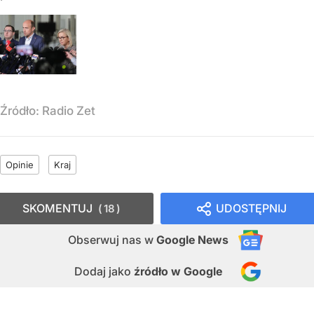
Źródło:
Radio Zet
Opinie
Kraj
SKOMENTUJ
UDOSTĘPNIJ
18
Obserwuj nas
w
Google News
Dodaj jako
źródło w Google