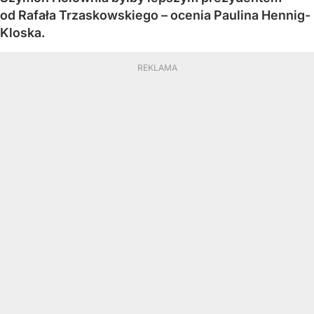
od Rafała Trzaskowskiego – ocenia Paulina Hennig-
Kloska.