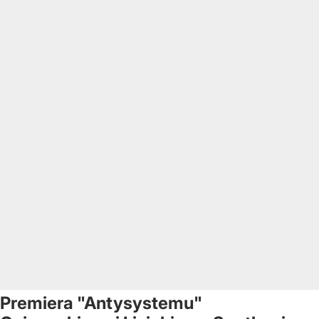
Premiera "Antysystemu"