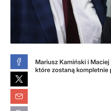
Mariusz Kamiński i Maciej
które zostaną kompletnie 