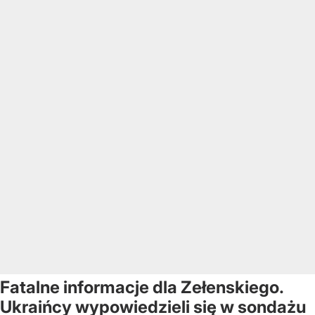
Fatalne informacje dla Zełenskiego.
Ukraińcy wypowiedzieli się w sondażu