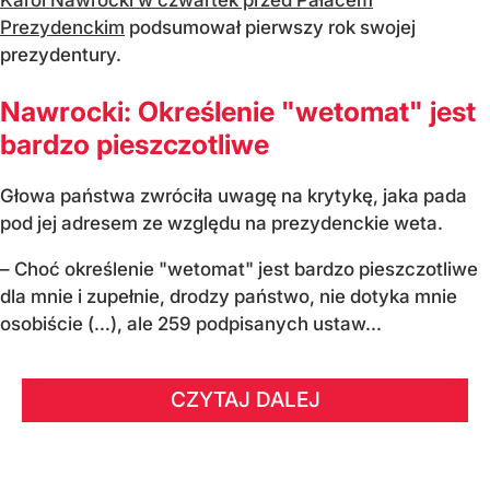
Prezydenckim
podsumował pierwszy rok swojej
prezydentury.
Nawrocki: Określenie "wetomat" jest
bardzo pieszczotliwe
Głowa państwa zwróciła uwagę na krytykę, jaka pada
pod jej adresem ze względu na prezydenckie weta.
– Choć określenie "wetomat" jest bardzo pieszczotliwe
dla mnie i zupełnie, drodzy państwo, nie dotyka mnie
osobiście (…), ale 259 podpisanych ustaw...
CZYTAJ DALEJ