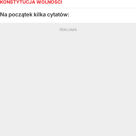
KONSTYTUCJA WOLNOŚCI
Na początek kilka cytatów: