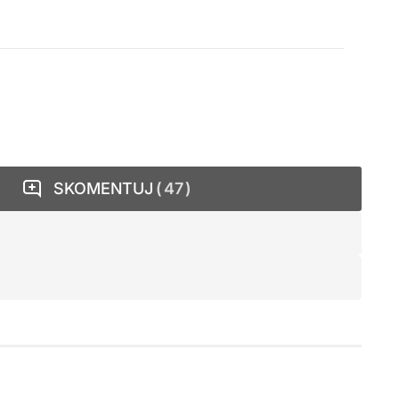
SKOMENTUJ
47