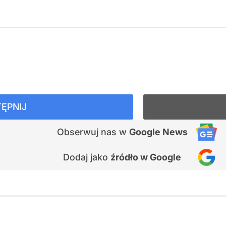
ĘPNIJ
Obserwuj nas
w
Google News
Dodaj jako
źródło w Google