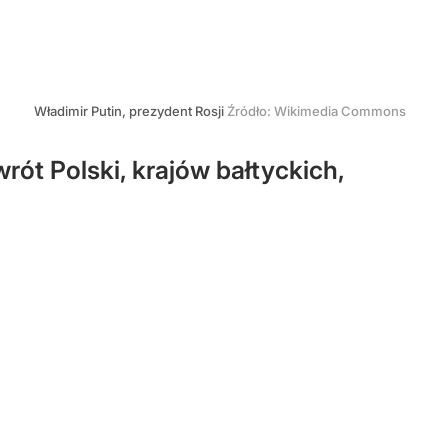
Władimir Putin, prezydent Rosji
Źródło:
Wikimedia Commons
rót Polski, krajów bałtyckich,