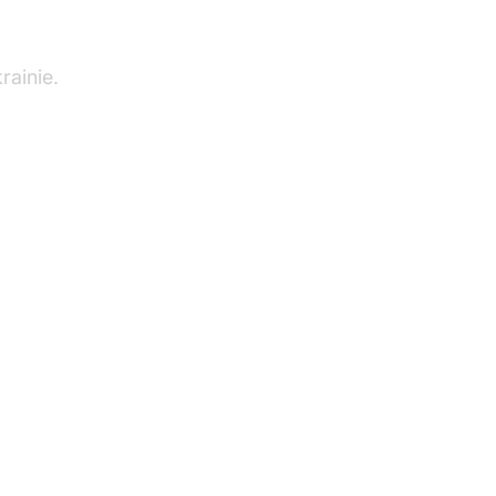
rainie.