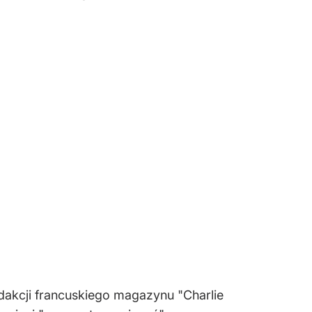
akcji francuskiego magazynu "Charlie