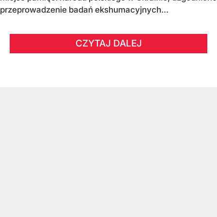
przeprowadzenie badań ekshumacyjnych...
CZYTAJ DALEJ