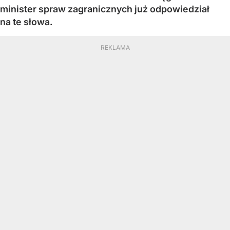
minister spraw zagranicznych już odpowiedział
na te słowa.