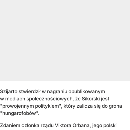
Szijarto stwierdził w nagraniu opublikowanym
w mediach społecznościowych, że Sikorski jest
"prowojennym politykiem", który zalicza się do grona
"hungarofobów".
Zdaniem członka rządu Viktora Orbana, jego polski