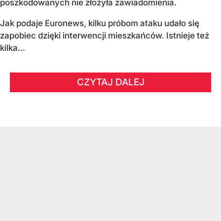
poszkodowanych nie złożyła zawiadomienia.
Jak podaje Euronews, kilku próbom ataku udało się
zapobiec dzięki interwencji mieszkańców. Istnieje też
kilka...
CZYTAJ DALEJ