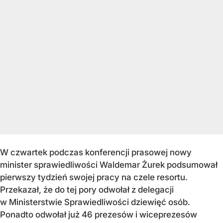
W czwartek podczas konferencji prasowej nowy
minister sprawiedliwości Waldemar Żurek podsumował
pierwszy tydzień swojej pracy na czele resortu.
Przekazał, że do tej pory odwołał z delegacji
w Ministerstwie Sprawiedliwości dziewięć osób.
Ponadto odwołał już 46 prezesów i wiceprezesów