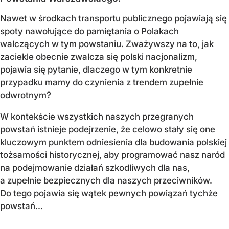
Nawet w środkach transportu publicznego pojawiają się
spoty nawołujące do pamiętania o Polakach
walczących w tym powstaniu. Zważywszy na to, jak
zaciekle obecnie zwalcza się polski nacjonalizm,
pojawia się pytanie, dlaczego w tym konkretnie
przypadku mamy do czynienia z trendem zupełnie
odwrotnym?
W kontekście wszystkich naszych przegranych
powstań istnieje podejrzenie, że celowo stały się one
kluczowym punktem odniesienia dla budowania polskiej
tożsamości historycznej, aby programować nasz naród
na podejmowanie działań szkodliwych dla nas,
a zupełnie bezpiecznych dla naszych przeciwników.
Do tego pojawia się wątek pewnych powiązań tychże
powstań...