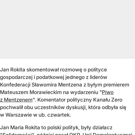
Jan Rokita skomentował rozmowę o polityce
gospodarczej i podatkowej jednego z liderów
Konfederacji Sławomira Mentzena z byłym premierem
Mateuszem Morawieckim na wydarzeniu "
Piwo
z Mentzenem
". Komentator polityczny Kanału Zero
pochwalił obu uczestników dyskusji, która odbyła się
w Warszawie w ub. czwartek.
Jan Maria Rokita to polski polityk, były działacz