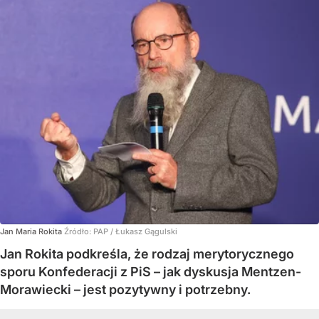
Jan Maria Rokita
Źródło:
PAP
/
Łukasz Gągulski
Jan Rokita podkreśla, że rodzaj merytorycznego
sporu Konfederacji z PiS – jak dyskusja Mentzen-
Morawiecki – jest pozytywny i potrzebny.