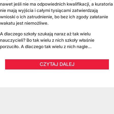
nawet jeśli nie ma odpowiednich kwalifikacji, a kuratoria
nie mają wyjścia i całymi tysiącami zatwierdzają
wnioski o ich zatrudnienie, bo bez ich zgody załatanie
wakatu jest niemożliwe.
A dlaczego szkoły szukają naraz aż tak wielu
nauczycieli? Bo tak wielu z nich szkoły właśnie
porzuciło. A dlaczego tak wielu z nich nagle...
CZYTAJ DALEJ