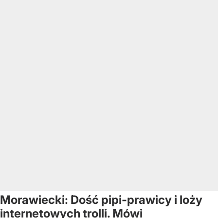
Morawiecki: Dość pipi-prawicy i loży
internetowych trolli. Mówi