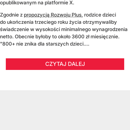
opublikowanym na platformie X.
Zgodnie z
propozycją Rozwoju Plus
, rodzice dzieci
do ukończenia trzeciego roku życia otrzymywaliby
świadczenie w wysokości minimalnego wynagrodzenia
netto. Obecnie byłoby to około 3600 zł miesięcznie.
"800+ nie znika dla starszych dzieci....
CZYTAJ DALEJ