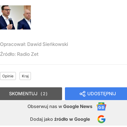
Opracował:
Dawid Sieńkowski
Źródło:
Radio Zet
Opinie
Kraj
SKOMENTUJ
UDOSTĘPNIJ
2
Obserwuj nas
w
Google News
Dodaj jako
źródło w Google