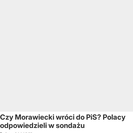
Czy Morawiecki wróci do PiS? Polacy
odpowiedzieli w sondażu