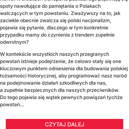
spoty nawołujące do pamiętania o Polakach
walczących w tym powstaniu. Zważywszy na to, jak
zaciekle obecnie zwalcza się polski nacjonalizm,
pojawia się pytanie, dlaczego w tym konkretnie
przypadku mamy do czynienia z trendem zupełnie
odwrotnym?
W kontekście wszystkich naszych przegranych
powstań istnieje podejrzenie, że celowo stały się one
kluczowym punktem odniesienia dla budowania polskiej
tożsamości historycznej, aby programować nasz naród
na podejmowanie działań szkodliwych dla nas,
a zupełnie bezpiecznych dla naszych przeciwników.
Do tego pojawia się wątek pewnych powiązań tychże
powstań...
CZYTAJ DALEJ