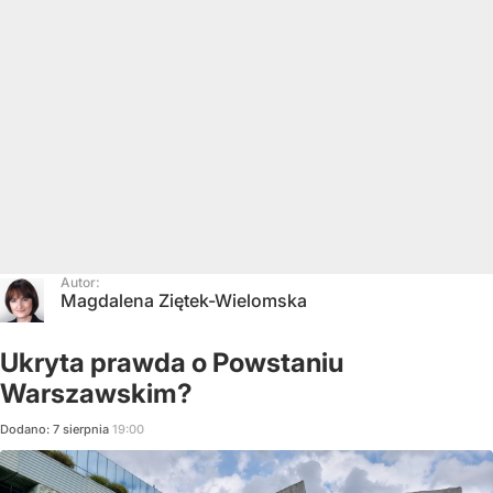
Autor:
Magdalena Ziętek-Wielomska
Ukryta prawda o Powstaniu
Warszawskim?
Dodano:
7
sierpnia
19:00