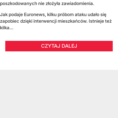
poszkodowanych nie złożyła zawiadomienia.
Jak podaje Euronews, kilku próbom ataku udało się
zapobiec dzięki interwencji mieszkańców. Istnieje też
kilka...
CZYTAJ DALEJ