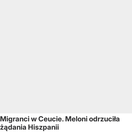
Migranci w Ceucie. Meloni odrzuciła
żądania Hiszpanii