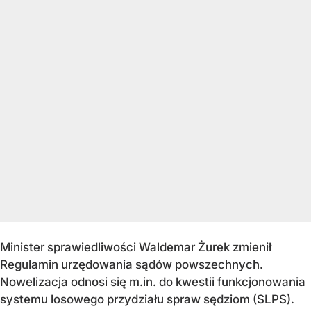
Minister sprawiedliwości Waldemar Żurek zmienił
Regulamin urzędowania sądów powszechnych.
Nowelizacja odnosi się m.in. do kwestii funkcjonowania
systemu losowego przydziału spraw sędziom (SLPS).