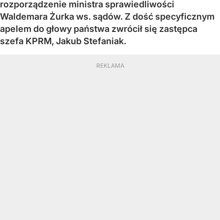
rozporządzenie ministra sprawiedliwości
Waldemara Żurka ws. sądów. Z dość specyficznym
apelem do głowy państwa zwrócił się zastępca
szefa KPRM, Jakub Stefaniak.