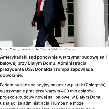
Donald Trump, prezydent USA
/ Źródło:
Wikimedia Commons
Amerykański sąd ponownie wstrzymał budowę sali
balowej przy Białym Domu. Administracja
prezydenta USA Donalda Trumpa zapowiada
odwołanie.
Federalny sąd apelacyjny nakazał w piątek (7 sierpnia)
wstrzymanie prac przy wartym 400 mln dolarów
projekcie budowy nowej sali balowej w Białym Domu,
uznając, że administracja Trumpa nie może