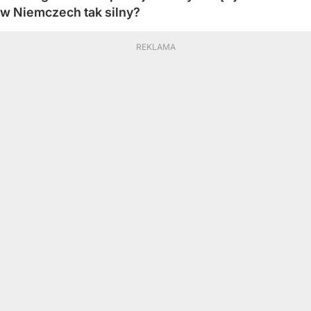
w Niemczech tak silny?