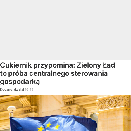
Cukiernik przypomina: Zielony Ład
to próba centralnego sterowania
gospodarką
Dodano:
dzisiaj
16:45