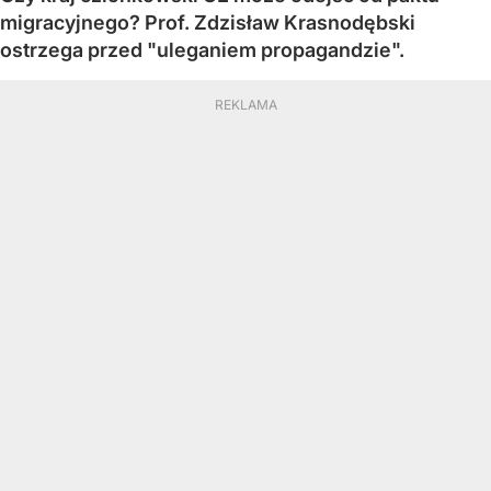
migracyjnego? Prof. Zdzisław Krasnodębski
ostrzega przed "uleganiem propagandzie".