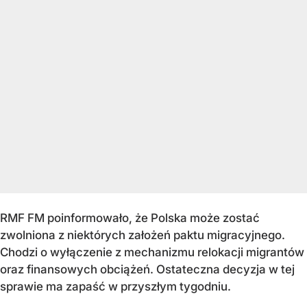
RMF FM poinformowało, że Polska może zostać
zwolniona z niektórych założeń paktu migracyjnego.
Chodzi o wyłączenie z mechanizmu relokacji migrantów
oraz finansowych obciążeń. Ostateczna decyzja w tej
sprawie ma zapaść w przyszłym tygodniu.