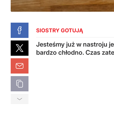
SIOSTRY GOTUJĄ
Jesteśmy już w nastroju je
bardzo chłodno. Czas zatem