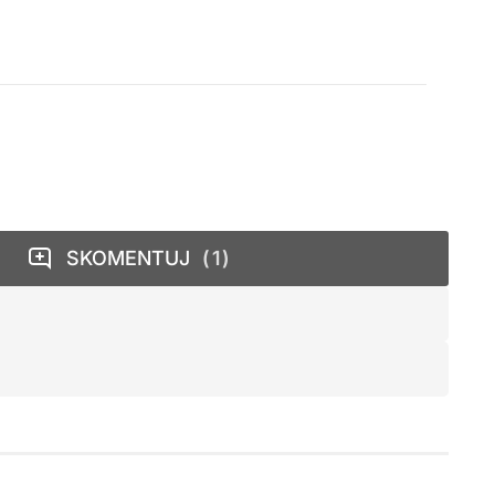
SKOMENTUJ
1