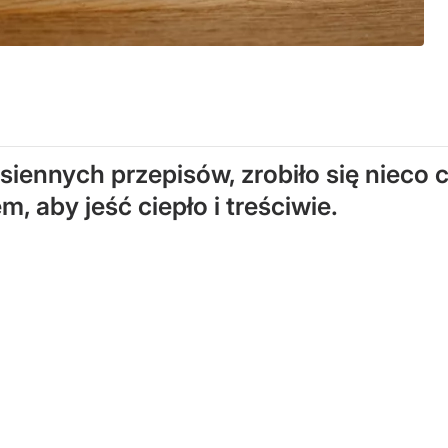
siennych przepisów, zrobiło się nieco 
, aby jeść ciepło i treściwie.