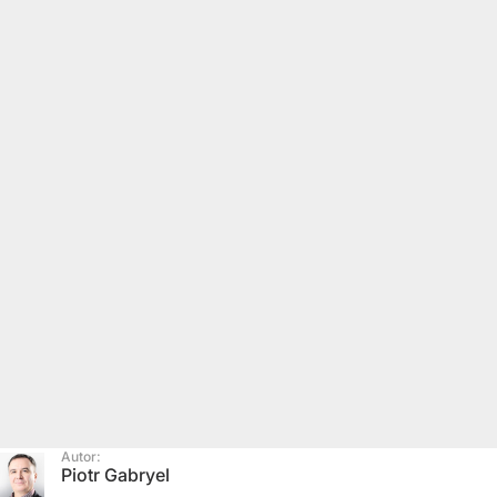
Autor:
Piotr Gabryel