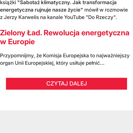
książki
"Sabotaż klimatyczny. Jak transformacja
energetyczna rujnuje nasze życie"
mówił w rozmowie
z Jerzy Karwelis na kanale YouTube "Do Rzeczy".
Zielony Ład. Rewolucja energetyczna
w Europie
Przypomnijmy, że Komisja Europejska to najważniejszy
organ Unii Europejskiej, który usiłuje pełnić...
CZYTAJ DALEJ