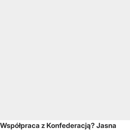
Współpraca z Konfederacją? Jasna