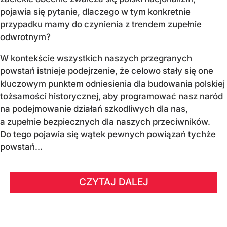
pojawia się pytanie, dlaczego w tym konkretnie
przypadku mamy do czynienia z trendem zupełnie
odwrotnym?
W kontekście wszystkich naszych przegranych
powstań istnieje podejrzenie, że celowo stały się one
kluczowym punktem odniesienia dla budowania polskiej
tożsamości historycznej, aby programować nasz naród
na podejmowanie działań szkodliwych dla nas,
a zupełnie bezpiecznych dla naszych przeciwników.
Do tego pojawia się wątek pewnych powiązań tychże
powstań...
CZYTAJ DALEJ